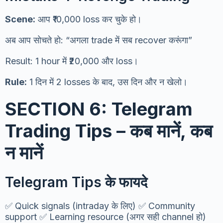
Scene:
आप ₹10,000 loss कर चुके हो।
अब आप सोचते हो: “अगला trade में सब recover करूंगा”
Result: 1 hour में ₹20,000 और loss।
Rule:
1 दिन में 2 losses के बाद, उस दिन और न खेलो।
SECTION 6: Telegram
Trading Tips – कब मानें, कब
न मानें
Telegram Tips के फायदे
✅ Quick signals (intraday के लिए) ✅ Community
support ✅ Learning resource (अगर सही channel हो)