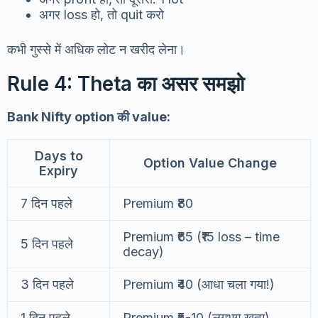
अगर loss हो, तो quit करो
कभी गुस्से में अधिक लोट न खरीद लेना।
Rule 4: Theta का असर समझो
Bank Nifty option की value:
Days to
Option Value Change
Expiry
7 दिन पहले
Premium ₹80
Premium ₹65 (₹15 loss – time
5 दिन पहले
decay)
3 दिन पहले
Premium ₹40 (आधा चला गया!)
1 दिन पहले
Premium ₹5-10 (लगभग खत्म)