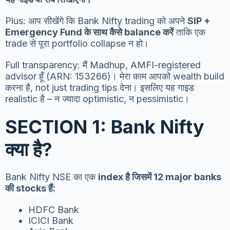
Plus: आप सीखेंगे कि Bank Nifty trading को अपने
SIP +
Emergency Fund के साथ कैसे balance करें
ताकि एक
trade से पूरा portfolio collapse न हो।
Full transparency: मैं Madhup, AMFI-registered
advisor हूँ (ARN: 153266)। मेरा काम आपको wealth build
करना है, not just trading tips देना। इसलिए यह गाइड
realistic है – न ज्यादा optimistic, न pessimistic।
SECTION 1: Bank Nifty
क्या है?
Bank Nifty NSE का एक
index है जिसमें 12 major banks
की stocks हैं:
HDFC Bank
ICICI Bank