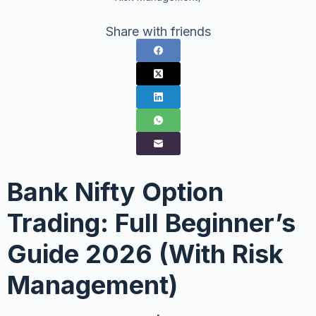
Share with friends
Bank Nifty Option
Trading: Full Beginner’s
Guide 2026 (With Risk
Management)