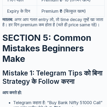
Expiry के दिन
Premium ₹0 (बिल्कुल खत्म)
मतलब:
अगर आप गलत entry लो, तो time decay तुम्हें खा जाता
है। हर दिन premium कम होता है (भले ही price same रहे)।
SECTION 5: Common
Mistakes Beginners
Make
Mistake 1: Telegram Tips को बिना
Strategy के Follow करना
आप करते हो:
Telegram कहता है: “Buy Bank Nifty 51000 Call”