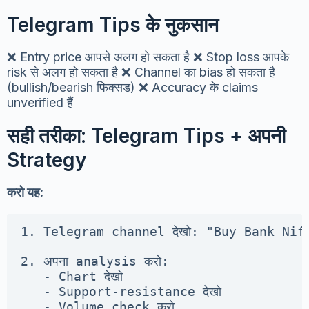
Telegram Tips के नुकसान
❌ Entry price आपसे अलग हो सकता है ❌ Stop loss आपके
risk से अलग हो सकता है ❌ Channel का bias हो सकता है
(bullish/bearish फिक्सड) ❌ Accuracy के claims
unverified हैं
सही तरीका: Telegram Tips + अपनी
Strategy
करो यह:
1. Telegram channel देखो: "Buy Bank Nif
2. अपना analysis करो:

   - Chart देखो

   - Support-resistance देखो

   - Volume check करो
