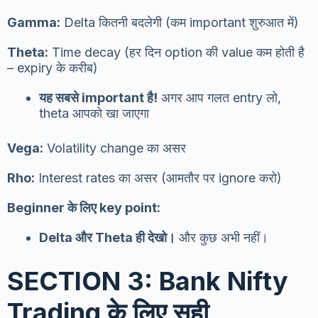
Gamma:
Delta कितनी बदलेगी (कम important शुरुआत में)
Theta:
Time decay (हर दिन option की value कम होती है
– expiry के करीब)
यह सबसे important है!
अगर आप गलत entry लो,
theta आपको खा जाएगा
Vega:
Volatility change का असर
Rho:
Interest rates का असर (आमतौर पर ignore करो)
Beginner के लिए key point:
Delta और Theta ही देखो।
और कुछ अभी नहीं।
SECTION 3: Bank Nifty
Trading के लिए सही