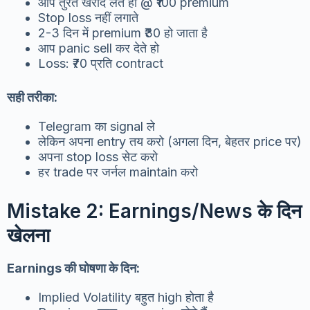
आप तुरंत खरीद लेते हो @ ₹100 premium
Stop loss नहीं लगाते
2-3 दिन में premium ₹30 हो जाता है
आप panic sell कर देते हो
Loss: ₹70 प्रति contract
सही तरीका:
Telegram का signal ले
लेकिन अपना entry तय करो (अगला दिन, बेहतर price पर)
अपना stop loss सेट करो
हर trade पर जर्नल maintain करो
Mistake 2: Earnings/News के दिन
खेलना
Earnings की घोषणा के दिन:
Implied Volatility बहुत high होता है