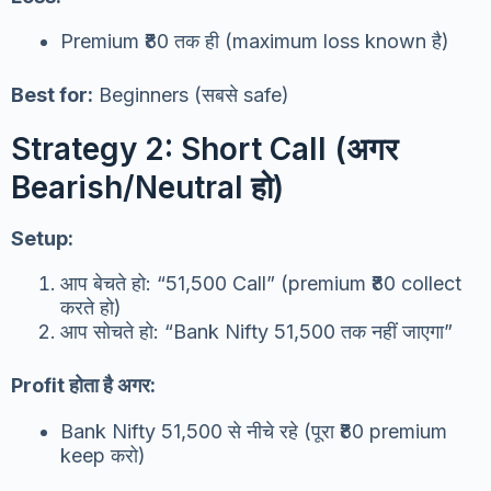
Premium ₹80 तक ही (maximum loss known है)
Best for:
Beginners (सबसे safe)
Strategy 2: Short Call (अगर
Bearish/Neutral हो)
Setup:
आप बेचते हो: “51,500 Call” (premium ₹80 collect
करते हो)
आप सोचते हो: “Bank Nifty 51,500 तक नहीं जाएगा”
Profit होता है अगर:
Bank Nifty 51,500 से नीचे रहे (पूरा ₹80 premium
keep करो)