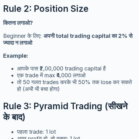
Rule 2: Position Size
कितना लगाओ?
Beginner के लिए:
अपनी total trading capital का 2% से
ज्यादा न लगाओ
Example:
आपके पास ₹2,00,000 trading capital है
एक trade में max ₹4,000 लगाओ
तो 50 गलत trades करके भी 50% तक lose कर सकते
हो (अभी भी बचा होगा)
Rule 3: Pyramid Trading (सीखने
के बाद)
पहला trade: 1 lot
अगर profit हो, तो दूसरा: 1 lot