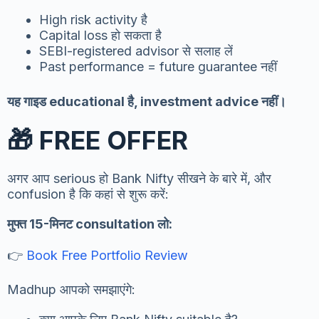
High risk activity है
Capital loss हो सकता है
SEBI-registered advisor से सलाह लें
Past performance = future guarantee नहीं
यह गाइड educational है, investment advice नहीं।
🎁 FREE OFFER
अगर आप serious हो Bank Nifty सीखने के बारे में, और
confusion है कि कहां से शुरू करें:
मुफ्त 15-मिनट consultation लो:
👉
Book Free Portfolio Review
Madhup आपको समझाएंगे: