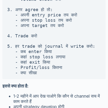
3. अगर agree हो तो:

   - अपनी entry price तय करो

   - अपना stop loss तय करो

   - अपना target तय करो

4. Trade करो

5. हर trade को journal में write करो:

   - कब enter किया

   - कहां stop loss लगाया

   - कहां exit किया

   - Profit/loss कितना

   - क्या सीखा
इससे क्या होता है:
1-2 महीने में आप देख पाओगे कि कौन से channel सच में
काम करते हैं
अपनी strategy develop होगी