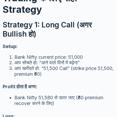
Strategy
Strategy 1: Long Call (अगर
Bullish हो)
Setup:
Bank Nifty current price: 51,000
आप सोचते हो: “आने वाले दिनों में बढ़ेगा”
आप खरीदते हो: “51,500 Call” (strike price 51,500,
premium ₹80)
Profit होता है अगर:
Bank Nifty 51,580 से ऊपर जाए (₹80 premium
recover करने के लिए)
Loss: