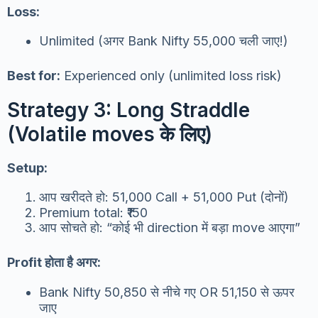
Loss:
Unlimited (अगर Bank Nifty 55,000 चली जाए!)
Best for:
Experienced only (unlimited loss risk)
Strategy 3: Long Straddle
(Volatile moves के लिए)
Setup:
आप खरीदते हो: 51,000 Call + 51,000 Put (दोनों)
Premium total: ₹150
आप सोचते हो: “कोई भी direction में बड़ा move आएगा”
Profit होता है अगर:
Bank Nifty 50,850 से नीचे गए OR 51,150 से ऊपर
जाए