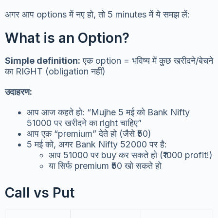
अगर आप options में नए हो, तो 5 minutes में ये समझ लें:
What is an Option?
Simple definition:
एक option = भविष्य में कुछ खरीदने/बेचने
का RIGHT (obligation नहीं)
उदाहरण:
आप आज कहते हो: “Mujhe 5 मई को Bank Nifty
51000 पर खरीदने का right चाहिए”
आप एक “premium” देते हो (जैसे ₹50)
5 मई को, अगर Bank Nifty 52000 पर है:
आप 51000 पर buy कर सकते हो (₹1000 profit!)
या सिर्फ premium ₹50 खो सकते हो
Call vs Put