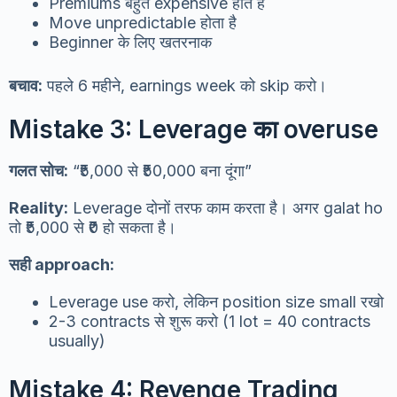
Premiums बहुत expensive होते हैं
Move unpredictable होता है
Beginner के लिए खतरनाक
बचाव:
पहले 6 महीने, earnings week को skip करो।
Mistake 3: Leverage का overuse
गलत सोच:
“₹5,000 से ₹50,000 बना दूंगा”
Reality:
Leverage दोनों तरफ काम करता है। अगर galat ho
तो ₹5,000 से ₹0 हो सकता है।
सही approach:
Leverage use करो, लेकिन position size small रखो
2-3 contracts से शुरू करो (1 lot = 40 contracts
usually)
Mistake 4: Revenge Trading