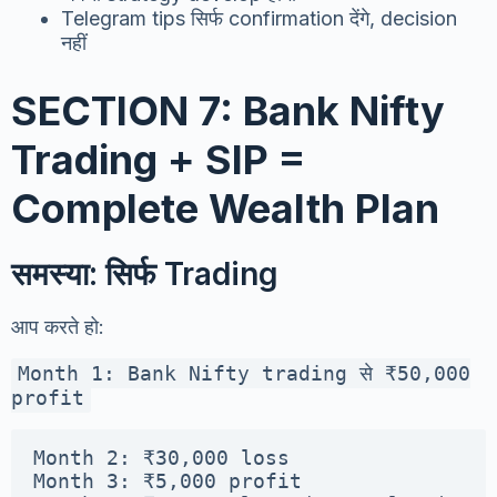
Telegram tips सिर्फ confirmation देंगे, decision
नहीं
SECTION 7: Bank Nifty
Trading + SIP =
Complete Wealth Plan
समस्या: सिर्फ Trading
आप करते हो:
Month 1: Bank Nifty trading से ₹50,000
profit
Month 2: ₹30,000 loss

Month 3: ₹5,000 profit
