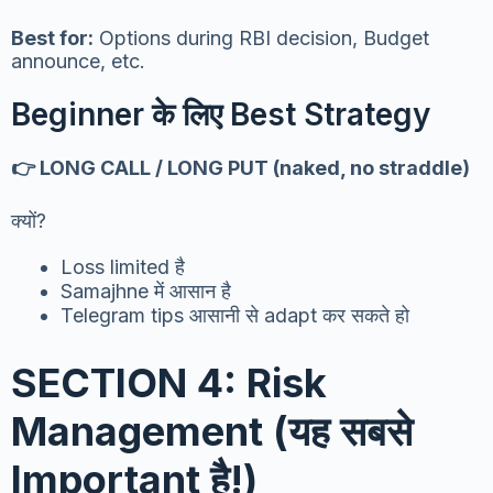
Best for:
Options during RBI decision, Budget
announce, etc.
Beginner के लिए Best Strategy
👉 LONG CALL / LONG PUT (naked, no straddle)
क्यों?
Loss limited है
Samajhne में आसान है
Telegram tips आसानी से adapt कर सकते हो
SECTION 4: Risk
Management (यह सबसे
Important है!)